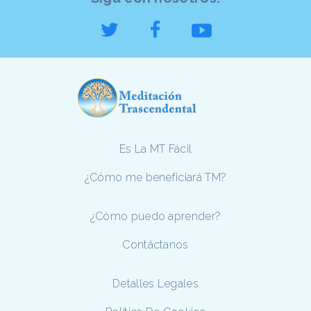
Es La MT Fácil
¿Cómo me beneficiará TM?
¿Cómo puedo aprender?
Contáctanos
Detalles Legales