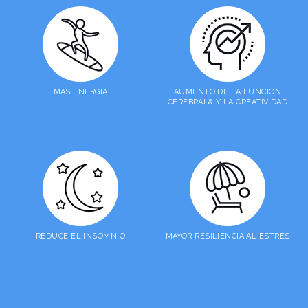
MAS ENERGIA
AUMENTO DE LA FUNCIÓN
CEREBRAL& Y LA CREATIVIDAD
REDUCE EL INSOMNIO
MAYOR RESILIENCIA AL ESTRÉS