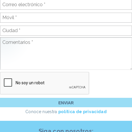
Conoce nuestra
política de privacidad
Siga con nosotros: