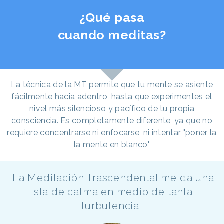
¿Qué pasa
cuando meditas?
La técnica de la MT permite que tu mente se asiente
fácilmente hacia adentro, hasta que experimentes el
nivel más silencioso y pacífico de tu propia
consciencia. Es completamente diferente, ya que no
requiere concentrarse ni enfocarse, ni intentar "poner la
la mente en blanco"
"La Meditación Trascendental me da una
isla de calma en medio de tanta
turbulencia"